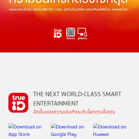
THE NEXT WORLD-CLASS SMART
ENTERTAINMENT
อีกขั้นของความบันเทิงระดับโลกตรงใจคุณ