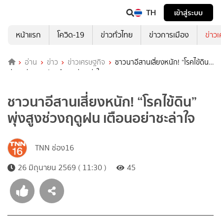
TH
เข้าสู่ระบบ
หน้าแรก
โควิด-19
ข่าวทั่วไทย
ข่าวการเมือง
ข่าว
อ่าน
ข่าว
ข่าวเศรษฐกิจ
ชาวนาอีสานเสี่ยงหนัก! “โรคไข้ดิน”
พุ่งสูงช่วงฤดูฝน เตือนอย่าชะล่าใจ
ชาวนาอีสานเสี่ยงหนัก! “โรคไข้ดิน”
พุ่งสูงช่วงฤดูฝน เตือนอย่าชะล่าใจ
TNN ช่อง16
26 มิถุนายน 2569 ( 11:30 )
45