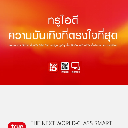
THE NEXT WORLD-CLASS SMART