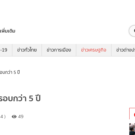
เพิ่มเติม
ด-19
ข่าวทั่วไทย
ข่าวการเมือง
ข่าวเศรษฐกิจ
ข่าวต่างป
อบกว่า 5 ปี
รอบกว่า 5 ปี
4 )
49