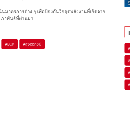
เนินมาตรการต่าง ๆ เพื่อป้องกันวิกฤตพลังงานที่เกิดจาก
าพันธ์ที่ผ่านมา
#
BOK
#
ส่งออกชิป