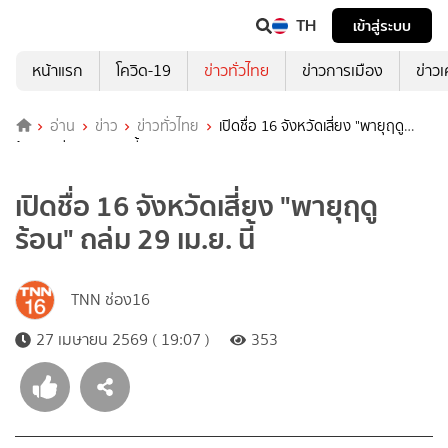
TH
เข้าสู่ระบบ
หน้าแรก
โควิด-19
ข่าวทั่วไทย
ข่าวการเมือง
ข่าว
อ่าน
ข่าว
ข่าวทั่วไทย
เปิดชื่อ 16 จังหวัดเสี่ยง "พายุฤดู
ร้อน" ถล่ม 29 เม.ย. นี้
เปิดชื่อ 16 จังหวัดเสี่ยง "พายุฤดู
ร้อน" ถล่ม 29 เม.ย. นี้
TNN ช่อง16
27 เมษายน 2569 ( 19:07 )
353