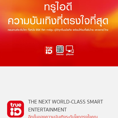
THE NEXT WORLD-CLASS SMART
ENTERTAINMENT
อีกขั้นของความบันเทิงระดับโลกตรงใจคุณ