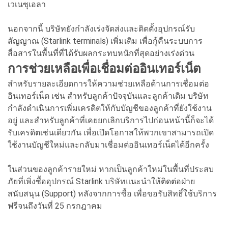
เวเนซุเอลา
นอกจากนี้ บริษัทยังกำลังเร่งจัดส่งและติดตั้งอุปกรณ์รับ
สัญญาณ (Starlink terminals) เพิ่มเติม เพื่อกู้คืนระบบการ
สื่อสารในพื้นที่ที่ได้รับผลกระทบหนักที่สุดอย่างเร่งด่วน
การช่วยเหลือเพื่อเชื่อมต่ออินเทอร์เน็ต
สำหรับรายละเอียดการให้ความช่วยเหลือด้านการเชื่อมต่อ
อินเทอร์เน็ต เช่น สำหรับลูกค้าปัจจุบันและลูกค้าเดิม บริษัท
กำลังดำเนินการเพิ่มเครดิตให้กับบัญชีของลูกค้าที่ยังใช้งาน
อยู่ และสำหรับลูกค้าที่เคยยกเลิกบริการไปก่อนหน้านี้ก็จะได้
รับเครดิตเช่นเดียวกัน เพื่อเปิดโอกาสให้พวกเขาสามารถเปิด
ใช้งานบัญชีใหม่และกลับมาเชื่อมต่ออินเทอร์เน็ตได้อีกครั้ง
ในส่วนของลูกค้ารายใหม่ หากเป็นลูกค้าใหม่ในพื้นที่ประสบ
ภัยที่เพิ่งซื้ออุปกรณ์ Starlink บริษัทแนะนำให้ติดต่อฝ่าย
สนับสนุน (Support) หลังจากการซื้อ เพื่อขอรับสิทธิ์ใช้บริการ
ฟรีจนถึงวันที่ 25 กรกฎาคม