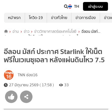
TH
เข้าสู่ระบบ
หน้าแรก
โควิด-19
ข่าวทั่วไทย
ข่าวการเมือง
ข่าว
อ่าน
ข่าว
ข่าววิทยาศาสตร์และเทคโนโลยี
อีลอน มัสก์
ประกาศ Starlink ให้เน็ตฟรีในเวเนซุเอลา หลังแผ่นดินไหว 7.5
อีลอน มัสก์ ประกาศ Starlink ให้เน็ต
ฟรีในเวเนซุเอลา หลังแผ่นดินไหว 7.5
TNN ช่อง16
27 มิถุนายน 2569 ( 17:58 )
33