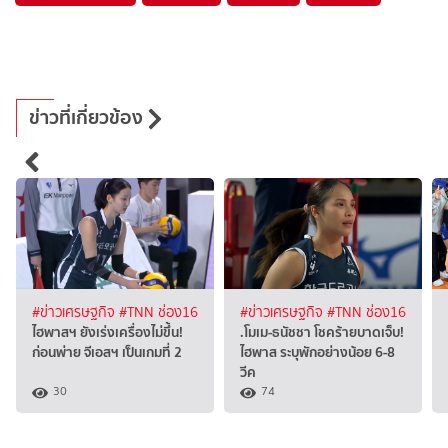
ข่าวที่เกี่ยวข้อง
#ข่าวเศรษฐกิจ
#TNN ช่อง16
#ข่าวเศรษฐกิจ
#TNN ช่อง16
ไฮพาสฯ ยังเร่งเครื่องไม่ขึ้น!
.โมเม-ธนัชชา โชคร้ายบาดเจ็บ!
ก่อนพ่าย จีเอสฯ เป็นเกมที่ 2
ไฮพาส ระบุพักอย่างน้อย 6-8
วีค
30
74