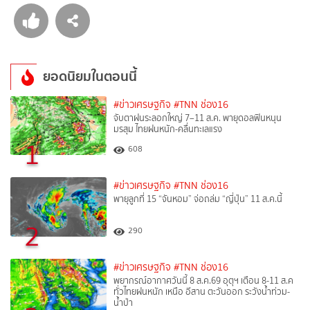
ยอดนิยมในตอนนี้
#ข่าวเศรษฐกิจ
#TNN ช่อง16
จับตาฝนระลอกใหญ่ 7–11 ส.ค. พายุดอลฟินหนุน
มรสุม ไทยฝนหนัก-คลื่นทะเลแรง
1
608
#ข่าวเศรษฐกิจ
#TNN ช่อง16
พายุลูกที่ 15 “จันหอม” จ่อถล่ม “ญี่ปุ่น” 11 ส.ค.นี้
2
290
#ข่าวเศรษฐกิจ
#TNN ช่อง16
พยากรณ์อากาศวันนี้ 8 ส.ค.69 อุตุฯ เตือน 8-11 ส.ค
ทั่วไทยฝนหนัก เหนือ อีสาน ตะวันออก ระวังน้ำท่วม-
น้ำป่า