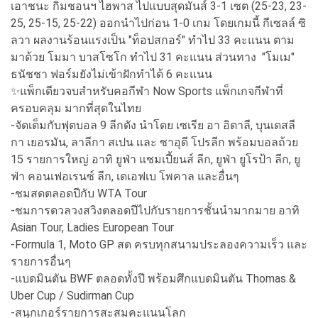
เอาชนะ กิมชอนฯ ไฮพาส ไปแบบสุดมันส์ 3-1 เซต (25-23, 23-
25, 25-15, 25-22) ออกนำไปก่อน 1-0 เกม โดยเกมนี้ กีเซลล์ ซิ
ลวา ผลงานร้อนแรงเป็น "ท็อปสกอร์" ทำไป 33 คะแนน ตาม
มาด้วย โมมา บาสโซโก ทำไป 31 คะแนน ส่วนทาง "โมเม"
ธนัชชา ฟอร์มยังไม่เข้าฝักทำได้ 6 คะแนน
✨แพ็กเดียวจบสำหรับคอกีฬา Now Sports แพ็กเกจกีฬาที่
ครอบคลุม มากที่สุดในไทย
-จัดเต็มกับฟุตบอล 9 ลีกดัง นำโดย เซเรีย อา อิตาลี, บุนเดสลี
กา เยอรมัน, ลาลีกา สเปน เเละ ซาอุดี โปรลีก พร้อมบอลถ้วย
15 รายการใหญ่ อาทิ ยูฟ่า แชมเปี้ยนส์ ลีก, ยูฟ่า ยูโรป้า ลีก, ยู
ฟ่า คอนเฟอเรนซ์ ลีก, เดเอฟเบ โพคาล และอื่นๆ
-ชมสดตลอดปีกับ WTA Tour
-ชมการดวลวงสวิงตลอดปีไปกับรายการชั้นนำมากมาย อาทิ
Asian Tour, Ladies European Tour
-Formula 1, Moto GP สด ครบทุกสนามประลองความเร็ว และ
รายการอื่นๆ
-แบดมินตัน BWF ตลอดทั้งปี พร้อมศึกแบดมินตัน Thomas &
Uber Cup / Sudirman Cup
-สนุกเกอร์รายการสะสมคะแนนโลก