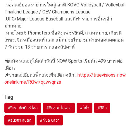
-วอลเลย์บอลรายการใหญ่ อาทิ KOVO Volleyball / Volleyball
Thailand League / CEV Champions League
-UFC/Major League Baseball และกีฬารายการอื่นๆอีก
มากมาย
-มวยไทย 5 Promoters ชื่อดัง เพชรยินดี, ส สมหมาย, เกียรติ
เพชร, จิตรเมืองนนท์ และ แม็กมวยไทย ชมถ่ายทอดสดตลอด
7 วัน รวม 13 รายการ ตลอดสัปดาห์
📲สมัครและดูได้แล้ววันนี้ NOW Sports เริ่มต้น 499 บาท ต่อ
เดือน
📌รายละเอียดแพ็กเกจเพิ่มเติม คลิก :
https://truevisions-now.
onelink.me/RQwi/qawvqnza
Tag
#
จีเอส คัลเท็กซ์ โซล
#
กิมชอน ไฮพาส
#
โคโว
#
วีลีก
#
ธนัชชา สุขสด
#
กีเซล ซิลวา