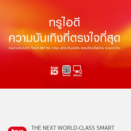
THE NEXT WORLD-CLASS SMART