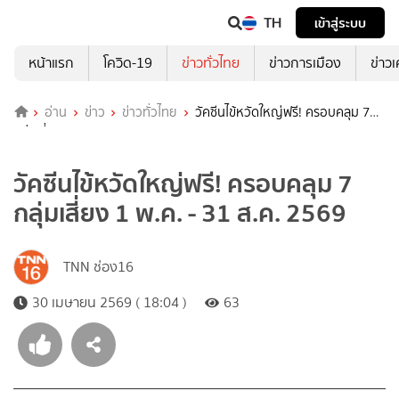
TH
เข้าสู่ระบบ
หน้าแรก
โควิด-19
ข่าวทั่วไทย
ข่าวการเมือง
ข่าว
อ่าน
ข่าว
ข่าวทั่วไทย
วัคซีนไข้หวัดใหญ่ฟรี! ครอบคลุม 7
กลุ่มเสี่ยง 1 พ.ค. - 31 ส.ค. 2569
วัคซีนไข้หวัดใหญ่ฟรี! ครอบคลุม 7
กลุ่มเสี่ยง 1 พ.ค. - 31 ส.ค. 2569
TNN ช่อง16
30 เมษายน 2569 ( 18:04 )
63