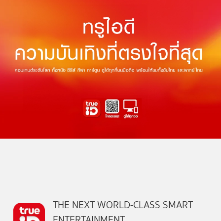
THE NEXT WORLD-CLASS SMART
ENTERTAINMENT