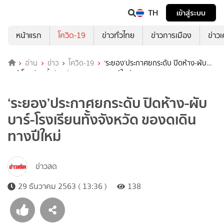
TH
เข้าสู่ระบบ
หน้าแรก
โควิด-19
ข่าวทั่วไทย
ข่าวการเมือง
ข่าว
อ่าน
ข่าว
โควิด-19
‘ระยอง’ประกาศยกระดับ ปิดห้าง-ผับ
บาร์-โรงเรียนทั้งจังหวัด ของดเดินทางปีใหม่
‘ระยอง’ประกาศยกระดับ ปิดห้าง-ผับ
บาร์-โรงเรียนทั้งจังหวัด ของดเดิน
ทางปีใหม่
ข่าวสด
29 ธันวาคม 2563 ( 13:36 )
138