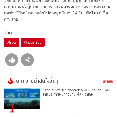
ไทย ขอความร่วมมือว่างดเดินทางกลับภูมิลำเนา และขอ
ความร่วมมือผู้ประกอบการ อาจพิจารณาจ้างแรงงานทำงาน
ต่อช่วงปีใหม่ เพราะถ้าไปอาจถูกกักตัว 14 วัน เพื่อไม่ให้เชื่อ
กระจาย
Tag
#
โควิด
#
โควิดระยอง
บทความน่าสนใจอื่นๆ
‘โควิด’ ระยองหนัก! ยอดติดเชื้อพุ่ง 56 ราย รวม 148
ราย ประกาศพื้นที่ควบคุมเพิ่ม 4 อำเภอ
1