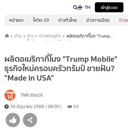
TH
เข้าสู่ระบบ
หน้าแรก
โควิด-19
ข่าวทั่วไทย
ข่าวการเมือง
ข่าว
อ่าน
ข่าว
ข่าวเศรษฐกิจ
ผลิตอเมริกากี่โมง "Trump
Mobile" ธุรกิจใหม่ครอบครัวทรัมป์ ขายฝัน? "Made in USA"
ผลิตอเมริกากี่โมง "Trump Mobile"
ธุรกิจใหม่ครอบครัวทรัมป์ ขายฝัน?
"Made in USA"
TNN ช่อง16
30 มิถุนายน 2568 ( 08:00 )
63