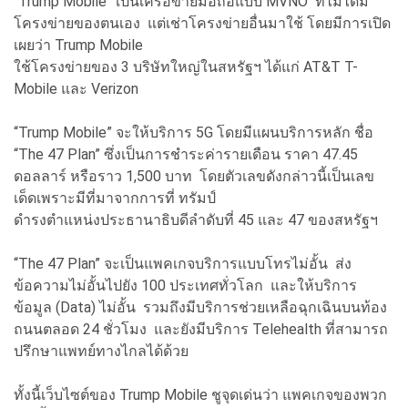
“Trump Mobile” เป็นเครือข่ายมือถือแบบ MVNO ที่ไม่ได้มี
โครงข่ายของตนเอง แต่เช่าโครงข่ายอื่นมาใช้ โดยมีการเปิด
เผยว่า Trump Mobile
ใช้โครงข่ายของ 3 บริษัทใหญ่ในสหรัฐฯ ได้แก่ AT&T T-
Mobile และ Verizon
“Trump Mobile” จะให้บริการ 5G โดยมีแผนบริการหลัก ชื่อ
“The 47 Plan” ซึ่งเป็นการชำระค่ารายเดือน ราคา 47.45
ดอลลาร์ หรือราว 1,500 บาท โดยตัวเลขดังกล่าวนี้เป็นเลข
เด็ดเพราะมีที่มาจากการที่ ทรัมป์
ดำรงตำแหน่งประธานาธิบดีลำดับที่ 45 และ 47 ของสหรัฐฯ
“The 47 Plan” จะเป็นแพคเกจบริการแบบโทรไม่อั้น ส่ง
ข้อความไม่อั้นไปยัง 100 ประเทศทั่วโลก และให้บริการ
ข้อมูล (Data) ไม่อั้น รวมถึงมีบริการช่วยเหลือฉุกเฉินบนท้อง
ถนนตลอด 24 ชั่วโมง และยังมีบริการ Telehealth ที่สามารถ
ปรึกษาแพทย์ทางไกลได้ด้วย
ทั้งนี้เว็บไซต์ของ Trump Mobile ชูจุดเด่นว่า แพคเกจของพวก