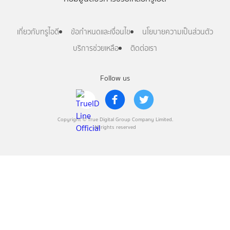
เกี่ยวกับทรูไอดี
ข้อกำหนดและเงื่อนไข
นโยบายความเป็นส่วนตัว
บริการช่วยเหลือ
ติดต่อเรา
Follow us
Copyright © True Digital Group Company Limited.
All rights reserved