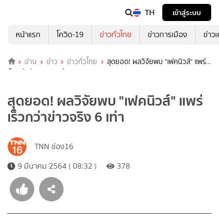
TH
เข้าสู่ระบบ
หน้าแรก
โควิด-19
ข่าวทั่วไทย
ข่าวการเมือง
ข่าว
อ่าน
ข่าว
ข่าวทั่วไทย
สุดยอด! ผลวิจัยพบ "เฟคนิวส์" แพร่
เร็วกว่าข่าวจริง 6 เท่า
สุดยอด! ผลวิจัยพบ "เฟคนิวส์" แพร่
เร็วกว่าข่าวจริง 6 เท่า
TNN ช่อง16
9 มีนาคม 2564 ( 08:32 )
378