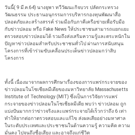
วันนี้( 9 มี.ค.64) นางยุพา ทวีวัฒนะกิจบวร ปลัดกระทรวง
วัฒนธรรม ประธานอนุกรรมการบริหารกองทุนพัฒนาสื่อ
ปลอดภัยและสร้างสรรค์ ร่วมมือกับภาคีเครือข่ายเพื่อรับมือ
กับข่าวปลอม หรือ Fake News ให้ประชาชนสามารถแยกแยะ
ตรวจสอบข่าวปลอมได้ รวมถึงส่งเสริมความรู้และตระหนักใน
ปัญหาข่าวปลอมสำหรับประชาชนทั่วไป ผ่านการสนับสนุน
โครงการที่เข้าร่วมขับเคลื่อนประเด็นข่าวปลอมกว่าสิบ
โครงการ
ทั้งนี้ เนื่องมาจากผลการศึกษาเรื่องของการแพร่กระจายของ
ข่าวปลอมในโซเชียลมีเดียของมหาวิทยาลัย Massachusetts
Institute of Technology (MIT) ซึ่งเป็นการวิจัยการแพร่
กระจายของข่าวปลอมในโซเชียลมีเดีย พบว่า ข่าวปลอม ถูก
แบ่งปันมากกว่าข่าวจริงและแพร่กระจายได้เร็วกว่าถึง 6 เท่า
ทำให้ยากต่อกาตรวจสอบและแก้ไข ส่งผลเสียอย่างมหาศาล
ในระดับประเทศและประชาชนในด้านความรู้ ความคิด ความ
มั่นคง ไปจนถึงชื่อเสียง และอาจถึงแก่ชีวิต