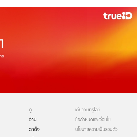
ดู
เกี่ยวกับทรูไอดี
อ่าน
ข้อกำหนดและเงื่อนไข
ตาตั้ง
นโยบายความเป็นส่วนตัว