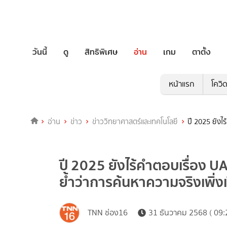
วันนี้
ดู
สิทธิพิเศษ
อ่าน
เกม
ตาตั้ง
หน้าแรก
โควิ
อ่าน
ข่าว
ข่าววิทยาศาสตร์และเทคโนโลยี
ปี 2025 ยังไร
ปี 2025 ยังไร้คำตอบเรื่อง UA
ย้ำว่าการค้นหาความจริงเพิ่งเร
TNN ช่อง16
31 ธันวาคม 2568 ( 09: