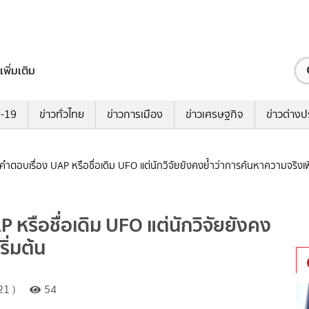
เพิ่มเติม
ด-19
ข่าวทั่วไทย
ข่าวการเมือง
ข่าวเศรษฐกิจ
ข่าวต่างป
้คำตอบเรื่อง UAP หรือชื่อเดิม UFO แต่นักวิจัยยังคงย้ำว่าการค้นหาความจริงเพิ่
P หรือชื่อเดิม UFO แต่นักวิจัยยังคง
ิ่มต้น
21 )
54