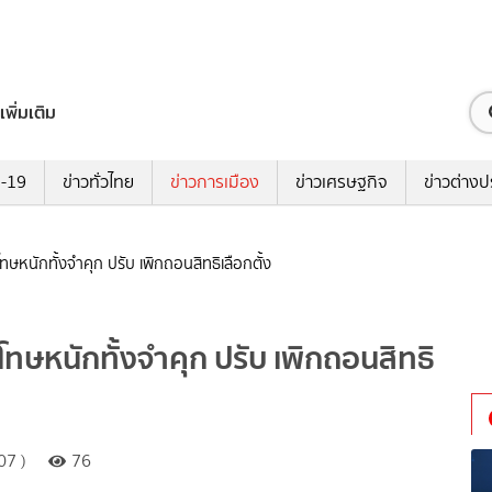
เพิ่มเติม
ด-19
ข่าวทั่วไทย
ข่าวการเมือง
ข่าวเศรษฐกิจ
ข่าวต่างป
โทษหนักทั้งจำคุก ปรับ เพิกถอนสิทธิเลือกตั้ง
 โทษหนักทั้งจำคุก ปรับ เพิกถอนสิทธิ
07 )
76