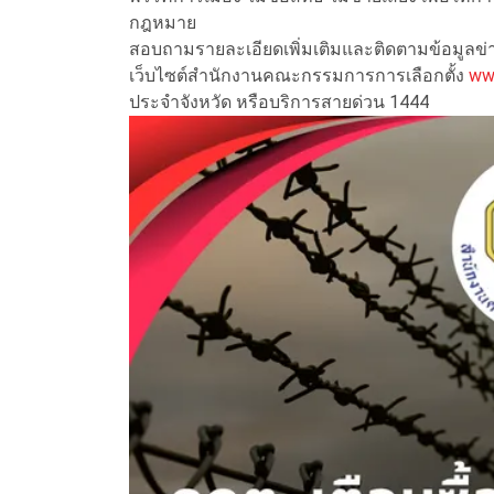
กฎหมาย
สอบถามรายละเอียดเพิ่มเติมและติดตามข้อมูลข่า
เว็บไซต์สำนักงานคณะกรรมการการเลือกตั้ง
ww
ประจำจังหวัด หรือบริการสายด่วน 1444