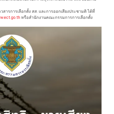
วสารการเลือกตั้ง สส. และการออกเสียงประชามติ ได้ที่
w.ect.go.th
หรือสำนักงานคณะกรรมการการเลือกตั้ง