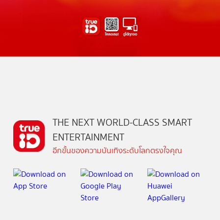
THE NEXT WORLD-CLASS SMART
ENTERTAINMENT
อีกขั้นของความบันเทิงระดับโลกตรงใจคุณ