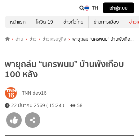
TH
เข้าสู่ระบบ
หน้าแรก
โควิด-19
ข่าวทั่วไทย
ข่าวการเมือง
ข่าว
อ่าน
ข่าว
ข่าวเศรษฐกิจ
พายุถล่ม “นครพนม” บ้านพังเกือบ
100 หลัง
พายุถล่ม “นครพนม” บ้านพังเกือบ
100 หลัง
TNN ช่อง16
22 มีนาคม 2569 ( 15:24 )
58