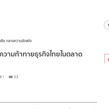
เซีย กลางความขัดแย้ง
ความท้าทายธุรกิจไทยในตลาด
4 )
53