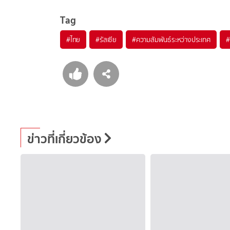
Tag
#
ไทย
#
รัสเซีย
#
ความสัมพันธ์ระหว่างประเทศ
#
ข่าวที่เกี่ยวข้อง