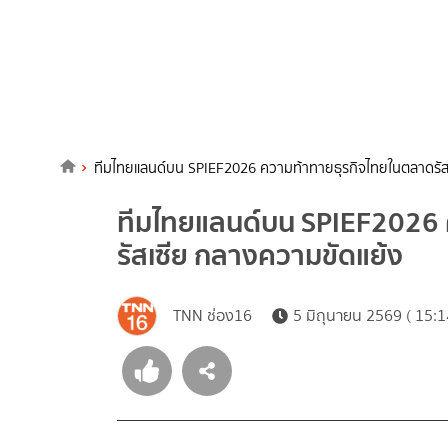
ทีมไทยแลนด์บน SPIEF2026 ความท้าทายธุรกิจไทยในตลาดรัส
ทีมไทยแลนด์บน SPIEF2026 
รัสเซีย กลางความขัดแย้ง
TNN ช่อง16
5 มิถุนายน 2569 ( 15:1