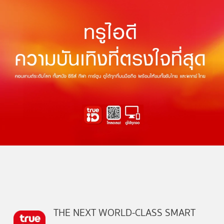
THE NEXT WORLD-CLASS SMART