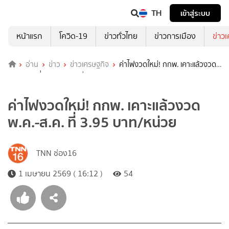
TH
เข้าสู่ระบบ
หน้าแรก
โควิด-19
ข่าวทั่วไทย
ข่าวการเมือง
ข่าว
อ่าน
ข่าว
ข่าวเศรษฐกิจ
ค่าไฟงวดใหม่! กกพ. เคาะแล้วงวด
พ.ค.-ส.ค. ที่ 3.95 บาท/หน่วย
ค่าไฟงวดใหม่! กกพ. เคาะแล้วงวด
พ.ค.-ส.ค. ที่ 3.95 บาท/หน่วย
TNN ช่อง16
1 เมษายน 2569 ( 16:12 )
54