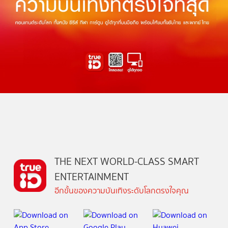
THE NEXT WORLD-CLASS SMART
ENTERTAINMENT
อีกขั้นของความบันเทิงระดับโลกตรงใจคุณ