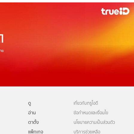
ดู
เกี่ยวกับทรูไอดี
อ่าน
ข้อกำหนดและเงื่อนไข
ตาตั้ง
นโยบายความเป็นส่วนตัว
แพ็กเกจ
บริการช่วยเหลือ