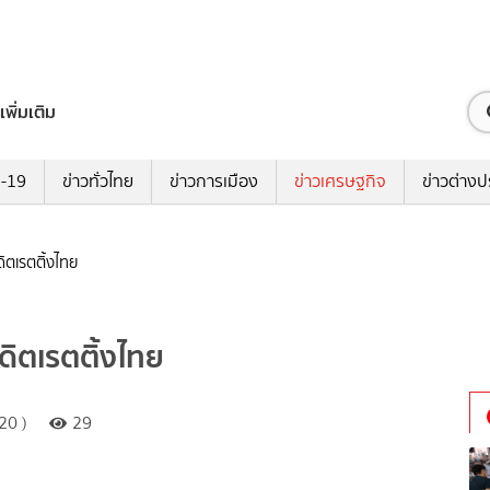
เพิ่มเติม
ด-19
ข่าวทั่วไทย
ข่าวการเมือง
ข่าวเศรษฐกิจ
ข่าวต่างป
ดิตเรตติ้งไทย
ดิตเรตติ้งไทย
20 )
29