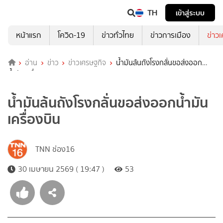
TH
เข้าสู่ระบบ
หน้าแรก
โควิด-19
ข่าวทั่วไทย
ข่าวการเมือง
ข่าว
อ่าน
ข่าว
ข่าวเศรษฐกิจ
น้ำมันล้นถังโรงกลั่นขอส่งออก
น้ำมันเครื่องบิน
น้ำมันล้นถังโรงกลั่นขอส่งออกน้ำมัน
เครื่องบิน
TNN ช่อง16
30 เมษายน 2569 ( 19:47 )
53