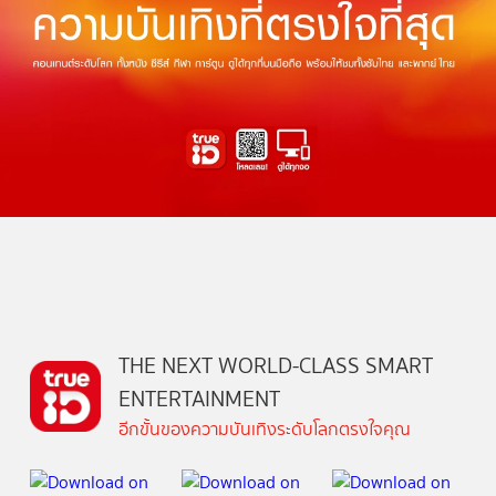
THE NEXT WORLD-CLASS SMART
ENTERTAINMENT
อีกขั้นของความบันเทิงระดับโลกตรงใจคุณ