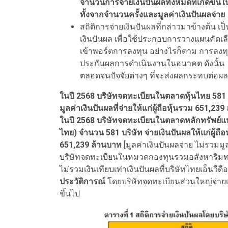
จำนวนการจ่ายเงินปันผลทั้งหมดที่เกิดขึ้น
ทั้งจากจำนวนครั้งและมูลค่าเงินปันผลจ่าย
สถิติการจ่ายเงินปันผลที่กล่าวมาข้างต้น เ
เงินปันผล เพื่อใช้ประกอบการวางแผนคัดเลื
เข้าพอร์ตการลงทุน อย่างไรก็ตาม การลงท
ประกันผลการดำเนินงานในอนาคต ดังนั้
ตลอดจนปัจจัยต่างๆ ที่จะส่งผลกระทบต่อ
ในปี 2568 บริษัทจดทะเบียนในตลาดหุ้นไทย 581 บริ
มูลค่าเงินปันผลที่จ่ายให้แก่ผู้ถือหุ้นรวม 651,23
ในปี 2568 บริษัทจดทะเบียนในตลาดหลักทรัพย์แ
ไทย) จำนวน 581 บริษัท จ่ายเงินปันผลให้แก่ผู้ถือห
651,239 ล้านบาท
[มูลค่าเงินปันผลจ่าย ไม่รวม
บริษัทจดทะเบียนในหมวดกองทุนรวมอสังหาริมท
ไม่รวมเงินเทียบเท่าเงินปันผลที่บริษัทไทยเอ็นวีดีอ
ประวัติการณ์
โดยบริษัทจดทะเบียนส่วนใหญ่จ่ายเงิน
ขึ้นไป