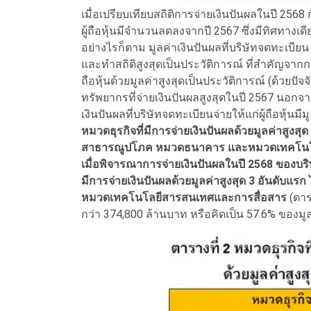
เมื่อเปรียบเทียบสถิติการจ่ายเงินปันผลในปี 2568
ผู้ถือหุ้นมีจำนวนลดลงจากปี 2567 ซึ่งมีทิศทางเ
อย่างไรก็ตาม มูลค่าเงินปันผลที่บริษัทจดทะเบียน จ
และทำสถิติสูงสุดเป็นประวัติการณ์ ที่สำคัญจากกลุ
ถือหุ้นด้วยมูลค่าสูงสุดเป็นประวัติการณ์ (ด้วยปั
ทรัพยากรที่จ่ายเงินปันผลสูงสุดในปี 2567 นอกจากน
เงินปันผลที่บริษัทจดทะเบียนจ่ายให้แก่ผู้ถือหุ้นมีมู
หมวดธุรกิจที่มีการจ่ายเงินปันผลด้วยมูลค่าสูงส
สาธารณูปโภค หมวดธนาคาร และหมวดเทคโนโล
เมื่อพิจารณาการจ่ายเงินปันผลในปี 2568 ของบร
มีการจ่ายเงินปันผลด้วยมูลค่าสูงสุด 3 อันดั
หมวดเทคโนโลยีสารสนเทศและการสื่อสาร
(ตาร
กว่า 374,800 ล้านบาท หรือคิดเป็น 57.6% ของมูล