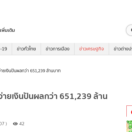
เพิ่มเติม
ด-19
ข่าวทั่วไทย
ข่าวการเมือง
ข่าวเศรษฐกิจ
ข่าวต่างป
จ่ายเงินปันผลกว่า 651,239 ล้านบาท
จ่ายเงินปันผลกว่า 651,239 ล้าน
07 )
42