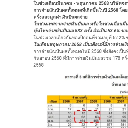
ในช่วงเดือนมีนาคม - พฤษภาคม 2568 บริษัทจดทะ
การจ่ายเงินปันผลทั้งหมดที่เกิดขึ้นในปี 2568 
ครั้งและมูลค่าเงินปันผลจ่าย
ในช่วงเทศกาลจ่ายเงินปันผล หรือในช่วงเดือน
หุ้นไทยจ่ายเงินปันผล 533 ครั้ง คิดเป็น 63.6% 
ในช่วงเวลาเดียวกันของปีก่อนที่รวมอยู่ที่ 62.2
ในเดือนพฤษภาคม 2658 เป็นเดือนที่มีการจ่ายเงิ
การจ่ายเงินปันผลทั้งหมดในปี 2568 ซึ่งยังคงเป็น
กันยายน 2568 ที่มีการจ่ายเงินปันผลรวม 178 คร
2568