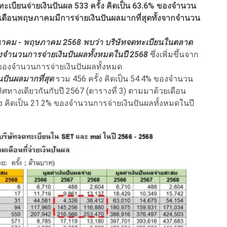
เบียนจ่ายเงินปันผล 533 ครั้ง คิดเป็น 63.6% ของจำนวน
โดยเดือนพฤษภาคมมีการจ่ายเงินปันผลมากที่สุดทั้งจากจำนวน
มีนาคม - พฤษภาคม 2568 พบว่า บริษัทจดทะเบียนในตลาด
ของจำนวนการจ่ายเงินปันผลทั้งหมดในปี 2568
ซึ่งเพิ่มขึ้นจาก
% ของจำนวนการจ่ายเงินปันผลทั้งหมด
นปันผลมากที่สุด
รวม 456 ครั้ง คิดเป็น 54.4% ของจำนวน
ทิศทางเดียวกันกับปี 2567 (ตารางที่ 3) ตามมาด้วยเดือน
ั้ง คิดเป็น 21.2% ของจำนวนการจ่ายเงินปันผลทั้งหมดในปี