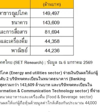
(Energy and utilities sector) จ่ายเงินปันผลให้แก่ผู้
ันดับ 2 บริษัทจดทะเบียนในหมวดธนาคาร (Banking
่าสูงสุดรวมกว่า 143,609 ล้านบาท และบริษัทจดทะเบียนใน
rmation & Communication Technology sector) ที่จ่าย
หมวดอาหารและเครื่องดื่ม (Food & Beverage sector)
ผลให้แก่ผู้ถือหุ้นด้วยมูลค่าใกล้เคียงกันประมาณ 44,000