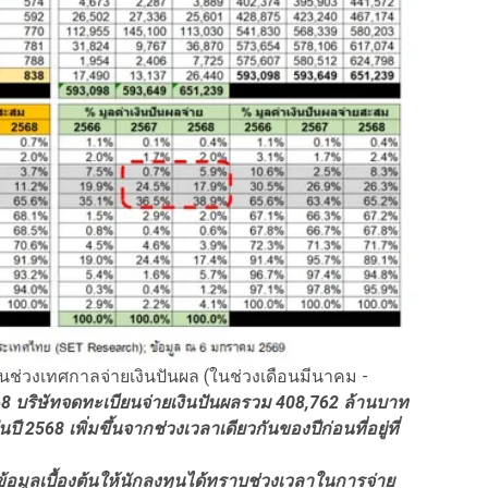
ุ้นในช่วงเทศกาลจ่ายเงินปันผล (ในช่วงเดือนมีนาคม -
68 บริษัทจดทะเบียนจ่ายเงินปันผลรวม 408,762 ล้านบาท
ปี 2568 เพิ่มขึ้นจากช่วงเวลาเดียวกันของปีก่อนที่อยู่ที่
ข้อมูลเบื้องต้นให้นักลงทุนได้ทราบช่วงเวลาในการจ่าย