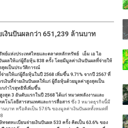
ยเงินปันผลกว่า 651,239 ล้านบาท
รัพย์แห่งประเทศไทยและตลาดหลักทรัพย์ เอ็ม เอ ไอ
ลให้แก่ผู้ถือหุ้น 838 ครั้ง โดยมีมูลค่าเงินปันผลที่จ่ายให้
ูงสุดเป็นประวัติการณ์
จ่ายให้แก่ผู้ถือหุ้นในปี 2568 เพิ่มขึ้น 9.71% จากปี 2567 ที่
นที่จ่ายเงินปันผลให้แก่ ผู้ถือหุ้นด้วยมูลค่าสูงสุดเป็น
ำไรสุทธิที่เพิ่มขึ้น
่าสูงสุด 3 อันดับแรกในปี 2568 ได้แก่ หมวดพลังงานและ
คโนโลยีสารสนเทศและการสื่อสาร
ซึ่ง 3 หมวดธุรกิจนี้มี
านบาท หรือคิดเป็น 57.6% ของมูลค่าเงินปันผลทั้งหมดที่
68
ทจดทะเบียนจ่ายเงินปันผล 533 ครั้ง คิดเป็น 63.6% ของ