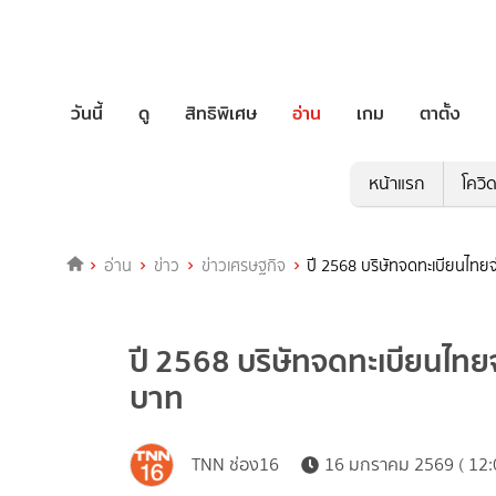
วันนี้
ดู
สิทธิพิเศษ
อ่าน
เกม
ตาตั้ง
หน้าแรก
โควิ
อ่าน
ข่าว
ข่าวเศรษฐกิจ
ปี 2568 บริษัทจดทะเบียนไทย
ปี 2568 บริษัทจดทะเบียนไทย
บาท
TNN ช่อง16
16 มกราคม 2569 ( 12: