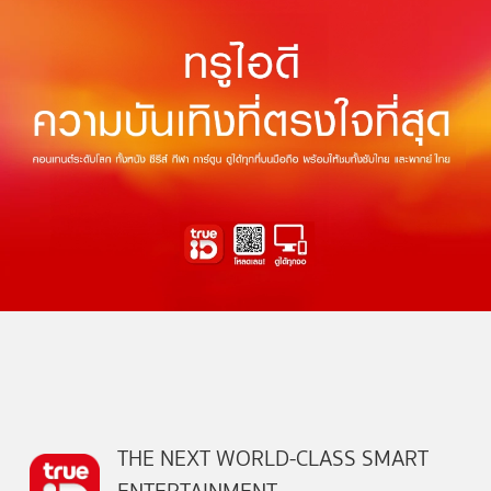
THE NEXT WORLD-CLASS SMART