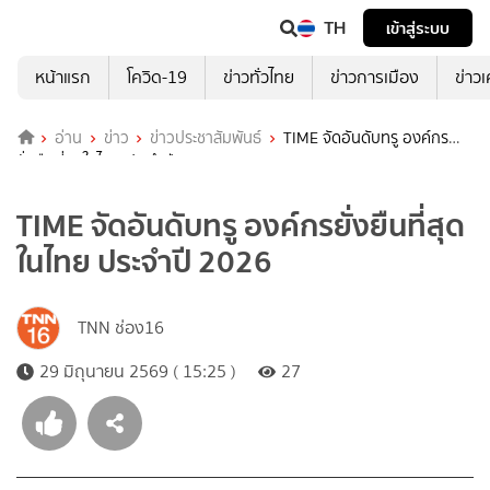
TH
เข้าสู่ระบบ
หน้าแรก
โควิด-19
ข่าวทั่วไทย
ข่าวการเมือง
ข่าว
อ่าน
ข่าว
ข่าวประชาสัมพันธ์
TIME จัดอันดับทรู องค์กร
ยั่งยืนที่สุดในไทย ประจำปี 2026
TIME จัดอันดับทรู องค์กรยั่งยืนที่สุด
ในไทย ประจำปี 2026
TNN ช่อง16
29 มิถุนายน 2569 ( 15:25 )
27