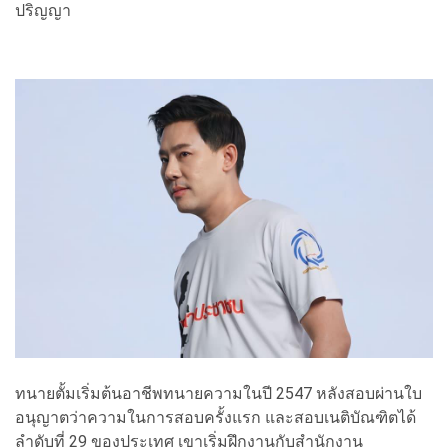
ปริญญา
ทนายตั้มเริ่มต้นอาชีพทนายความในปี 2547 หลังสอบผ่านใบ
อนุญาตว่าความในการสอบครั้งแรก และสอบเนติบัณฑิตได้
ลำดับที่ 29 ของประเทศ เขาเริ่มฝึกงานกับสำนักงาน