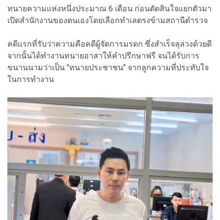
ทนายความแห่งหนึ่งประมาณ 6 เดือน ก่อนตัดสินใจแยกตัวมา
เปิดสำนักงานของตนเองโดยเลือกทำเลตรงข้ามสถานีตำรวจ
คดีแรกที่รับว่าความคือคดีผู้จัดการมรดก ซึ่งสำเร็จลุล่วงด้วยดี
จากนั้นได้ทำงานทนายอาสาให้คำปรึกษาฟรี จนได้รับการ
ขนานนามว่าเป็น "ทนายประชาชน" จากลูกความที่ประทับใจ
ในการทำงาน