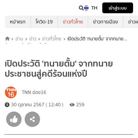
TH
เข้าสู่ระบบ
หน้าแรก
โควิด-19
ข่าวทั่วไทย
ข่าวการเมือง
ข่าว
อ่าน
ข่าว
ข่าวทั่วไทย
เปิดประวัติ 'ทนายตั้ม' จากทนาย
ประชาชนสู่คดีร้อนแห่งปี
เปิดประวัติ 'ทนายตั้ม' จากทนาย
ประชาชนสู่คดีร้อนแห่งปี
TNN ช่อง16
30 ตุลาคม 2567 ( 12:40 )
259