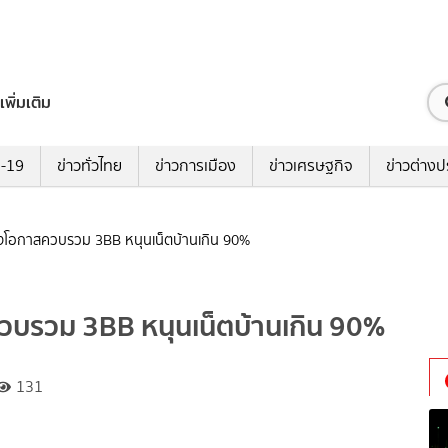
เพิ่มเติม
ด-19
ข่าวทั่วไทย
ข่าวการเมือง
ข่าวเศรษฐกิจ
ข่าวต่างป
โอกาสควบรวม 3BB หนุนเน็ตบ้านเกิน 90%
รวม 3BB หนุนเน็ตบ้านเกิน 90%
131