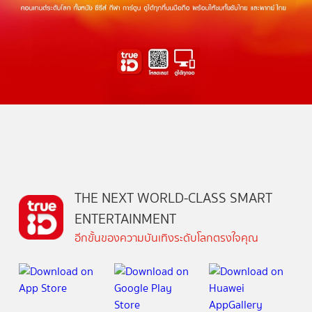
THE NEXT WORLD-CLASS SMART
ENTERTAINMENT
อีกขั้นของความบันเทิงระดับโลกตรงใจคุณ