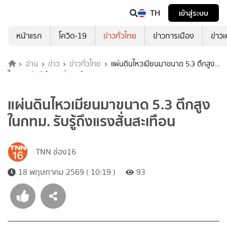
TH
เข้าสู่ระบบ
หน้าแรก
โควิด-19
ข่าวทั่วไทย
ข่าวการเมือง
ข่าว
อ่าน
ข่าว
ข่าวทั่วไทย
แผ่นดินไหวเมียนมาขนาด 5.3 ตึกสูง
ในกทม. รับรู้ถึงแรงสั่นสะเทือน
แผ่นดินไหวเมียนมาขนาด 5.3 ตึกสูง
ในกทม. รับรู้ถึงแรงสั่นสะเทือน
TNN ช่อง16
18 พฤษภาคม 2569 ( 10:19 )
93