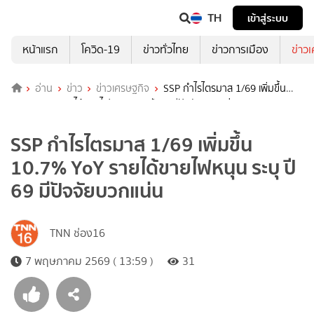
TH
เข้าสู่ระบบ
หน้าแรก
โควิด-19
ข่าวทั่วไทย
ข่าวการเมือง
ข่าว
อ่าน
ข่าว
ข่าวเศรษฐกิจ
SSP กำไรไตรมาส 1/69 เพิ่มขึ้น
10.7% YoY รายได้ขายไฟหนุน ระบุ ปี 69 มีปัจจัยบวกแน่น
SSP กำไรไตรมาส 1/69 เพิ่มขึ้น
10.7% YoY รายได้ขายไฟหนุน ระบุ ปี
69 มีปัจจัยบวกแน่น
TNN ช่อง16
7 พฤษภาคม 2569 ( 13:59 )
31