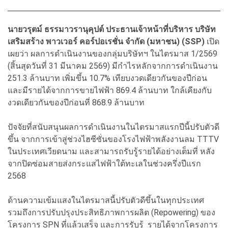
นายวรุตม์ ธรรมาวรานุคุปต์ ประธานเจ้าหน้าที่บริหาร บริษัท
เสริมสร้าง พาวเวอร์ คอร์ปอเรชั่น จำกัด (มหาชน) (SSP)
เปิด
เผยว่า ผลการดำเนินงานของกลุ่มบริษัทฯ ในไตรมาส 1/2569
(สิ้นสุดวันที่ 31 มีนาคม 2569) มีกำไรหลักจากการดำเนินงาน
251.3 ล้านบาท เพิ่มขึ้น 10.7% เทียบงวดเดียวกันของปีก่อน
และมีรายได้จากการขายไฟฟ้า 869.4 ล้านบาท ใกล้เคียงกับ
งวดเดียวกันของปีก่อนที่ 868.9 ล้านบาท
ปัจจัยที่สนับสนุนผลการดำเนินงานในไตรมาสแรกปีนี้ปรับตัวดี
ขึ้น จากการเข้าสู่ช่วงไฮซีซั่นของโรงไฟฟ้าพลังงานลม TTTV
ในประเทศเวียดนาม และสามารถรับรู้รายได้อย่างเต็มที่ หลัง
จากปิดซ่อมสายส่งกระแสไฟฟ้าใต้ทะเลในช่วงครึ่งปีแรก
2568
ด้านความเข้มแสงในไตรมาสนี้ปรับตัวดีขึ้นในทุกประเทศ
รวมถึงการปรับปรุงประสิทธิภาพการผลิต (Repowering) ของ
โครงการ SPN ที่แล้วเสร็จ และการรับรู้ รายได้จากโครงการ