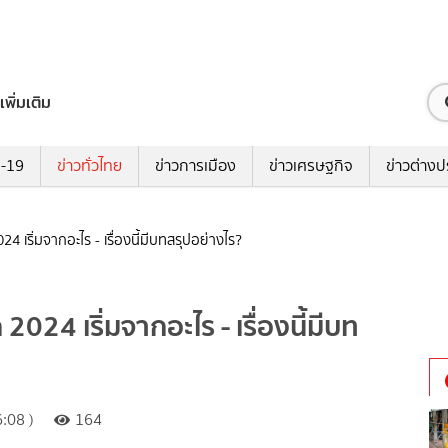
เพิ่มเติม
ด-19
ข่าวทั่วไทย
ข่าวการเมือง
ข่าวเศรษฐกิจ
ข่าวต่างป
4 เริ่มจากอะไร - เรื่องนี้มีบทสรุปอย่างไร?
024 เริ่มจากอะไร - เรื่องนี้มีบท
:08 )
164