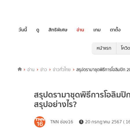
วันนี้
ดู
สิทธิพิเศษ
อ่าน
เกม
ตาตั้ง
หน้าแรก
โควิ
อ่าน
ข่าว
ข่าวทั่วไทย
สรุปดรามาชุดพิธีการโอลิมปิก 202
สรุปดรามาชุดพิธีการโอลิมปิก 2
สรุปอย่างไร?
TNN ช่อง16
20 กรกฎาคม 2567 ( 16