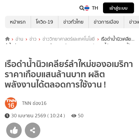
TH
เข้าสู่ระบบ
หน้าแรก
โควิด-19
ข่าวทั่วไทย
ข่าวการเมือง
ข่าว
อ่าน
ข่าว
ข่าววิทยาศาสตร์และเทคโนโลยี
เรือดำน้ำนิวเคลียร์
ลำใหม่ของอเมริกา ราคาเกือบแสนล้านบาท ผลิตพลังงานได้ตลอดการใช้
งาน !
เรือดำน้ำนิวเคลียร์ลำใหม่ของอเมริกา
ราคาเกือบแสนล้านบาท ผลิต
พลังงานได้ตลอดการใช้งาน !
TNN ช่อง16
30 เมษายน 2569 ( 10:24 )
50