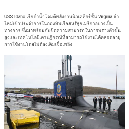
USS Idaho เรือดำน้ำโจมตีพลังงานนิวเคลียร์ชั้น Virginia ลำ
ใหม่เข้าประจำการในกองทัพเรือสหรัฐอเมริกาอย่างเป็น
ทางการ ซึ่งมาพร้อมกับขีดความสามารถในการพรางตัวขั้น
สูงและเทคโนโลยีเตาปฏิกรณ์ที่สามารถใช้งานได้ตลอดอายุ
การใช้งานโดยไม่ต้องเติมเชื้อเพลิง