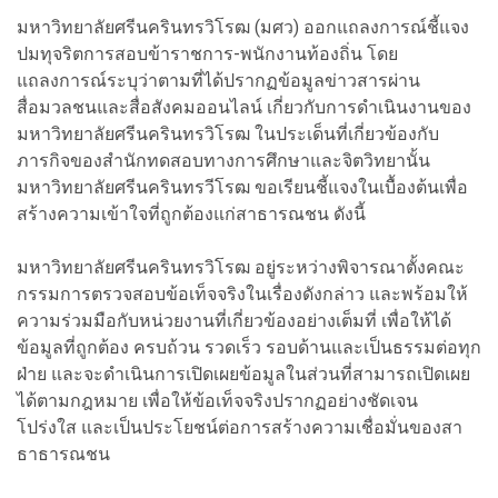
มหาวิทยาลัยศรีนครินทรวิโรฒ (มศว) ออกแถลงการณ์ชี้แจง
ปมทุจริตการสอบข้าราชการ-พนักงานท้องถิ่น โดย
แถลงการณ์ระบุว่าตามที่ได้ปรากฏข้อมูลข่าวสารผ่าน
สื่อมวลชนและสื่อสังคมออนไลน์ เกี่ยวกับการดำเนินงานของ
มหาวิทยาลัยศรีนครินทรวิโรฒ ในประเด็นที่เกี่ยวข้องกับ
ภารกิจของสำนักทดสอบทางการศึกษาและจิตวิทยานั้น
มหาวิทยาลัยศรีนครินทรวีโรฒ ขอเรียนชี้แจงในเบื้องต้นเพื่อ
สร้างความเข้าใจที่ถูกต้องแก่สาธารณชน ดังนี้
มหาวิทยาลัยศรีนครินทรวิโรฒ อยู่ระหว่างพิจารณาตั้งคณะ
กรรมการตรวจสอบข้อเท็จจริงในเรื่องดังกล่าว และพร้อมให้
ความร่วมมือกับหน่วยงานที่เกี่ยวข้องอย่างเต็มที่ เพื่อให้ได้
ข้อมูลที่ถูกต้อง ครบถ้วน รวดเร็ว รอบด้านและเป็นธรรมต่อทุก
ฝ่าย และจะดำเนินการเปิดเผยข้อมูลในส่วนที่สามารถเปิดเผย
ได้ตามกฎหมาย เพื่อให้ข้อเท็จจริงปรากฏอย่างชัดเจน
โปร่งใส และเป็นประโยชน์ต่อการสร้างความเชื่อมั่นของสา
ธาธารณชน