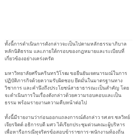
ทั้งนี้การดำเนินการดังกล่าวจะเป็นไปตามหลักธรรมาภิบาล
หลักนิติธรรม และภายใต้กรอบของกฎหมายและระเบียบที่
เกี่ยวข้องอย่างเคร่งครัด
มหาวิทยาลัยศรีนครินทรวิโรฒ ขอยืนยันเจตนารมณ์ในการ
ปฏิบัติภารกิจด้วยความรับผิดชอบ ยึดมั่นในมาตรฐานทาง
วิชาการ และคำนึงถึงประโยชน์สาธาธารณะเป็นสำคัญ โดย
จะดำเนินการในเรื่องดังกล่าวด้วยความรอบคอบและเป็น
ธรรม พร้อมรายงานความคืบหน้าต่อไป
ทั้งนี้มีรายงานว่าก่อนออกแถลงการณ์ดังกล่าว รศ.ดร.ชลวิทย์
เจียรจิตต์ อธิการบดี มศว ได้เรียกประชุมด่วนคณะผู้บริหาร
เพื่อหารือกรณีทุจริตรข้อสอบข้าราชการ-พนักงานท้องถิ่น