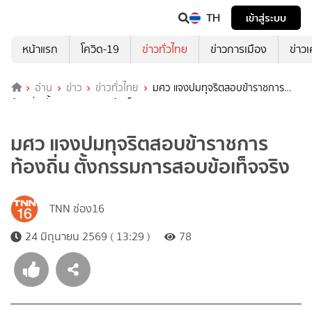
TH
เข้าสู่ระบบ
หน้าแรก
โควิด-19
ข่าวทั่วไทย
ข่าวการเมือง
ข่าว
อ่าน
ข่าว
ข่าวทั่วไทย
มศว แจงปมทุจริตสอบข้าราชการ
ท้องถิ่น ตั้งกรรมการสอบข้อเท็จจริง
มศว แจงปมทุจริตสอบข้าราชการ
ท้องถิ่น ตั้งกรรมการสอบข้อเท็จจริง
TNN ช่อง16
24 มิถุนายน 2569 ( 13:29 )
78