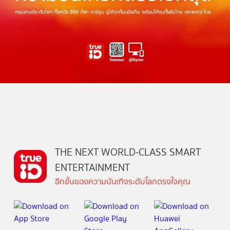
THE NEXT WORLD-CLASS SMART
ENTERTAINMENT
อีกขั้นของความบันเทิงระดับโลกตรงใจคุณ