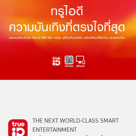
THE NEXT WORLD-CLASS SMART
ENTERTAINMENT