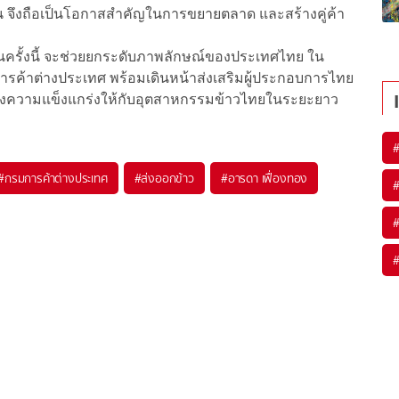
ขึ้น จึงถือเป็นโอกาสสำคัญในการขยายตลาด และสร้างคู่ค้า
นครั้งนี้ จะช่วยยกระดับภาพลักษณ์ของประเทศไทย ใน
ค้าต่างประเทศ พร้อมเดินหน้าส่งเสริมผู้ประกอบการไทย
อสร้างความแข็งแกร่งให้กับอุตสาหกรรมข้าวไทยในระยะยาว
#
กรมการค้าต่างประเทศ
#
ส่งออกข้าว
#
อารดา เฟื่องทอง