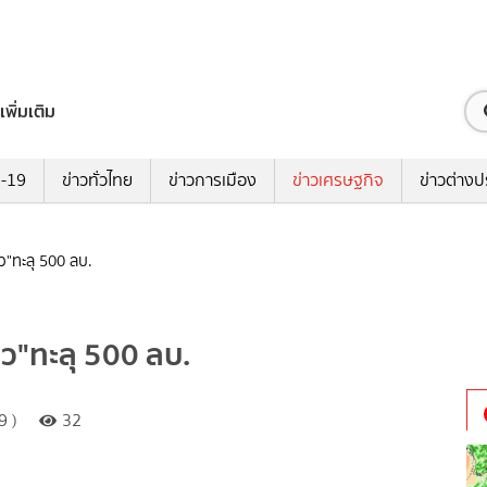
เพิ่มเติม
ด-19
ข่าวทั่วไทย
ข่าวการเมือง
ข่าวเศรษฐกิจ
ข่าวต่างป
"ทะลุ 500 ลบ.
ว"ทะลุ 500 ลบ.
9 )
32