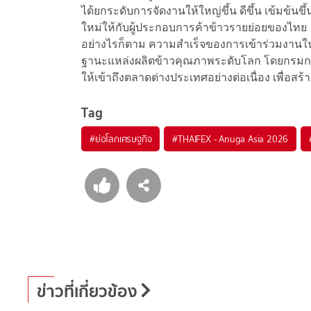
ได้ยกระดับการจัดงานให้ใหญ่ขึ้น ดีขึ้น เข้มข้น
ใหม่ให้กับผู้ประกอบการค้าข้าวรายย่อยของไทย
อย่างไรก็ตาม ความสำเร็จของการเข้าร่วมงานใ
ฐานะแหล่งผลิตข้าวคุณภาพระดับโลก โดยกรมการ
ให้เข้าถึงตลาดต่างประเทศอย่างต่อเนื่อง เพื่
Tag
#
ย่อโลกเศรษฐกิจ
#
THAIFEX - Anuga Asia 2026
ข่าวที่เกี่ยวข้อง