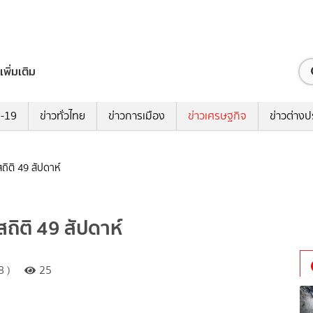
เพิ่มเติม
ด-19
ข่าวทั่วไทย
ข่าวการเมือง
ข่าวเศรษฐกิจ
ข่าวต่างป
ถิติ 49 สัปดาห์
สถิติ 49 สัปดาห์
8 )
25