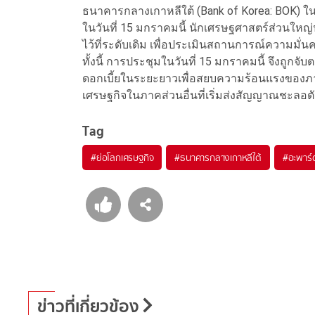
ธนาคารกลางเกาหลีใต้ (Bank of Korea: BOK) 
ในวันที่ 15 มกราคมนี้ นักเศรษฐศาสตร์ส่วนใหญ่
ไว้ที่ระดับเดิม เพื่อประเมินสถานการณ์ความมั่
ทั้งนี้ การประชุมในวันที่ 15 มกราคมนี้ จึงถูก
ดอกเบี้ยในระยะยาวเพื่อสยบความร้อนแรงของภาค
เศรษฐกิจในภาคส่วนอื่นที่เริ่มส่งสัญญาณชะลอต
Tag
#
ย่อโลกเศรษฐกิจ
#
ธนาคารกลางเกาหลีใต้
#
อะพาร์
ข่าวที่เกี่ยวข้อง