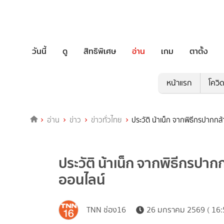
วันนี้
ดู
สิทธิพิเศษ
อ่าน
เกม
ตาตั้ง
หน้าแรก
โควิ
อ่าน
ข่าว
ข่าวทั่วไทย
ประวัติ น้าเน็ก จากพิธีกรปากกล้
ประวัติ น้าเน็ก จากพิธีกรปากก
ออนไลน์
TNN ช่อง16
26 มกราคม 2569 ( 16: