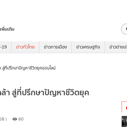
เพิ่มเติม
ด-19
ข่าวทั่วไทย
ข่าวการเมือง
ข่าวเศรษฐกิจ
ข่าวต่างป
า สู่ที่ปรึกษาปัญหาชีวิตยุคออนไลน์
ล้า สู่ที่ปรึกษาปัญหาชีวิตยุค
58 )
60