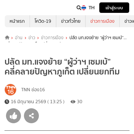
TH
เข้าสู่ระบบ
หน้าแรก
โควิด-19
ข่าวทั่วไทย
ข่าวการเมือง
ข่าว
อ่าน
ข่าว
ข่าวการเมือง
ปลัด มท.แจงย้าย “ผู้ว่าฯ เซมเบ้”
คลี่คลายปัญหาภูเก็ต เปลี่ยนยกทีม
ปลัด มท.แจงย้าย “ผู้ว่าฯ เซมเบ้”
คลี่คลายปัญหาภูเก็ต เปลี่ยนยกทีม
TNN ช่อง16
16 มิถุนายน 2569 ( 13:25 )
30