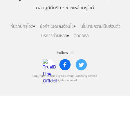
คอมมูนิตี้
บริการช่วยเหลือทรูไอดี
เกี่ยวกับทรูไอดี
ข้อกำหนดและเงื่อนไข
นโยบายความเป็นส่วนตัว
บริการช่วยเหลือ
ติดต่อเรา
Follow us
Copyright © True Digital Group Company Limited.
All rights reserved