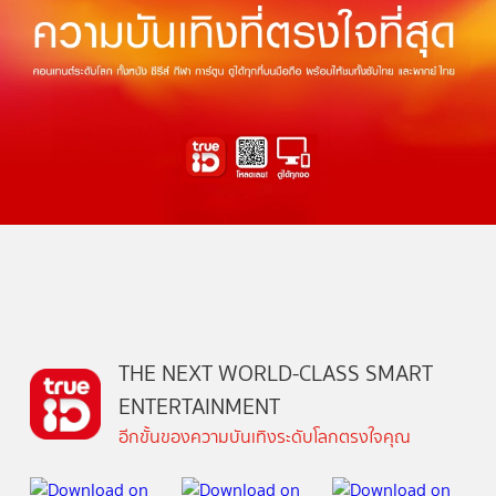
THE NEXT WORLD-CLASS SMART
ENTERTAINMENT
อีกขั้นของความบันเทิงระดับโลกตรงใจคุณ