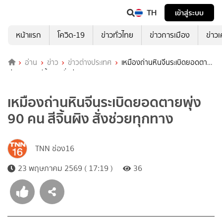
TH
เข้าสู่ระบบ
หน้าแรก
โควิด-19
ข่าวทั่วไทย
ข่าวการเมือง
ข่าว
อ่าน
ข่าว
ข่าวต่างประเทศ
เหมืองถ่านหินจีนระเบิดยอดตาย
พุ่ง 90 คน สีจิ้นผิง สั่งช่วยทุกทาง
เหมืองถ่านหินจีนระเบิดยอดตายพุ่ง
90 คน สีจิ้นผิง สั่งช่วยทุกทาง
TNN ช่อง16
23 พฤษภาคม 2569 ( 17:19 )
36