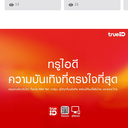
13
22