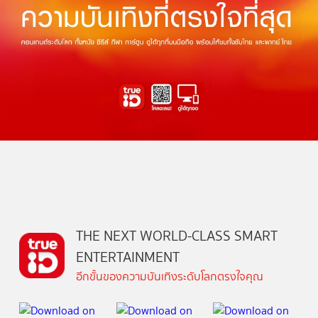
THE NEXT WORLD-CLASS SMART
ENTERTAINMENT
อีกขั้นของความบันเทิงระดับโลกตรงใจคุณ