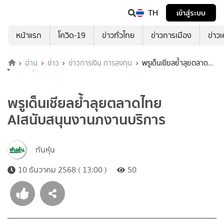
TH
เข้าสู่ระบบ
หน้าแรก
โควิด-19
ข่าวทั่วไทย
ข่าวการเมือง
ข่าว
อ่าน
ข่าว
ข่าวการเงิน การลงทุน
พรูเด็นเชียลย้ำลุยตลาด
ไทย AIสนับสนุนงานภงานบริการ
พรูเด็นเชียลย้ำลุยตลาดไทย
AIสนับสนุนงานภงานบริการ
ทันหุ้น
10 ธันวาคม 2568 ( 13:00 )
50