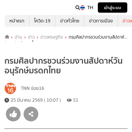
TH
เข้าสู่ระบบ
หน้าแรก
โควิด-19
ข่าวทั่วไทย
ข่าวการเมือง
ข่าว
อ่าน
ข่าว
ข่าวเศรษฐกิจ
กรมศิลปากรชวนร่วมงานสัปดาห์
วันอนุรักษ์มรดกไทย
กรมศิลปากรชวนร่วมงานสัปดาห์วัน
อนุรักษ์มรดกไทย
TNN ช่อง16
25 มีนาคม 2569 ( 10:07 )
51