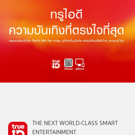
THE NEXT WORLD-CLASS SMART
ENTERTAINMENT