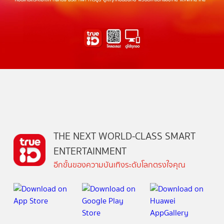
THE NEXT WORLD-CLASS SMART
ENTERTAINMENT
อีกขั้นของความบันเทิงระดับโลกตรงใจคุณ