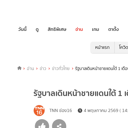
วันนี้
ดู
สิทธิพิเศษ
อ่าน
เกม
ตาตั้ง
หน้าแรก
โควิ
อ่าน
ข่าว
ข่าวทั่วไทย
รัฐบาลเดินหน้าชายแดนใต้ 1 เด
รัฐบาลเดินหน้าชายแดนใต้ 1
TNN ช่อง16
4 พฤษภาคม 2569 ( 14: