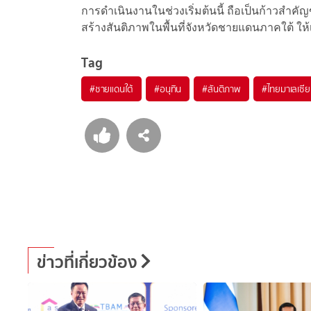
การดำเนินงานในช่วงเริ่มต้นนี้ ถือเป็นก้าวส
สร้างสันติภาพในพื้นที่จังหวัดชายแดนภาคใต้ ให้
Tag
#
ชายแดนใต้
#
อนุทิน
#
สันติภาพ
#
ไทยมาเลเซีย
ข่าวที่เกี่ยวข้อง