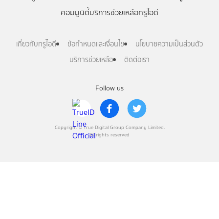
คอมมูนิตี้
บริการช่วยเหลือทรูไอดี
เกี่ยวกับทรูไอดี
ข้อกำหนดและเงื่อนไข
นโยบายความเป็นส่วนตัว
บริการช่วยเหลือ
ติดต่อเรา
Follow us
Copyright © True Digital Group Company Limited.
All rights reserved