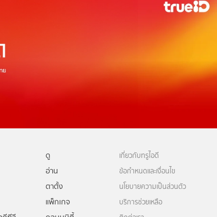
ดู
เกี่ยวกับทรูไอดี
อ่าน
ข้อกำหนดและเงื่อนไข
ตาตั้ง
นโยบายความเป็นส่วนตัว
แพ็กเกจ
บริการช่วยเหลือ