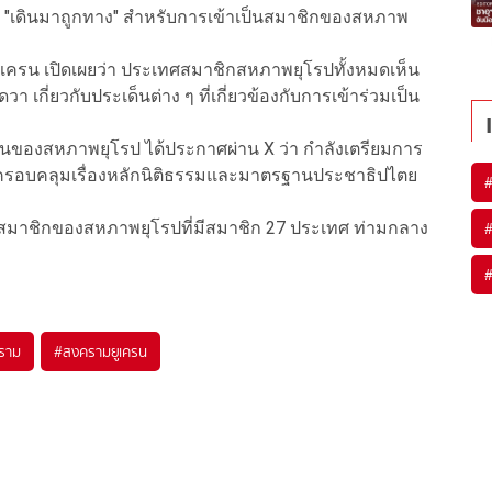
ลัง "เดินมาถูกทาง" สำหรับการเข้าเป็นสมาชิกของสหภาพ
งยูเครน เปิดเผยว่า ประเทศสมาชิกสหภาพยุโรปทั้งหมดเห็น
เกี่ยวกับประเด็นต่าง ๆ ที่เกี่ยวข้องกับการเข้าร่วมเป็น
ยนของสหภาพยุโรป ได้ประกาศผ่าน X ว่า กำลังเตรียมการ
งครอบคลุมเรื่องหลักนิติธรรมและมาตรฐานประชาธิปไตย
นสมาชิกของสหภาพยุโรปที่มีสมาชิก 27 ประเทศ ท่ามกลาง
ราม
#
สงครามยูเครน