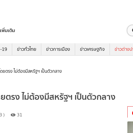
เพิ่มเติม
ด-19
ข่าวทั่วไทย
ข่าวการเมือง
ข่าวเศรษฐกิจ
ข่าวต่างป
โดยตรง ไม่ต้องมีสหรัฐฯ เป็นตัวกลาง
ยตรง ไม่ต้องมีสหรัฐฯ เป็นตัวกลาง
3 )
31