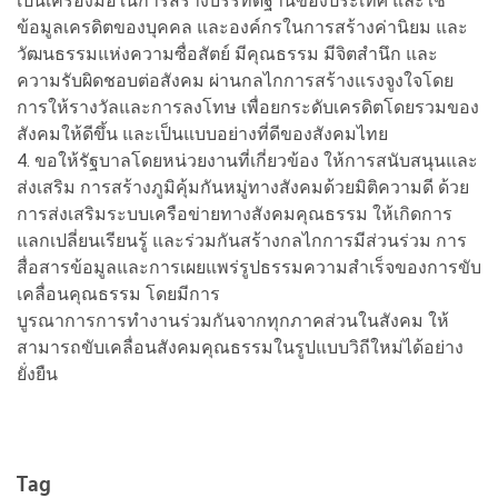
เป็นเครื่องมือในการสร้างบรรทัดฐานของประเทศ และใช้
ข้อมูลเครดิตของบุคคล และองค์กรในการสร้างค่านิยม และ
วัฒนธรรมแห่งความซื่อสัตย์ มีคุณธรรม มีจิตสำนึก และ
ความรับผิดชอบต่อสังคม ผ่านกลไกการสร้างแรงจูงใจโดย
การให้รางวัลและการลงโทษ เพื่อยกระดับเครดิตโดยรวมของ
สังคมให้ดีขึ้น และเป็นแบบอย่างที่ดีของสังคมไทย
4. ขอให้รัฐบาลโดยหน่วยงานที่เกี่ยวข้อง ให้การสนับสนุนและ
ส่งเสริม การสร้างภูมิคุ้มกันหมู่ทางสังคมด้วยมิติความดี ด้วย
การส่งเสริมระบบเครือข่ายทางสังคมคุณธรรม ให้เกิดการ
แลกเปลี่ยนเรียนรู้ และร่วมกันสร้างกลไกการมีส่วนร่วม การ
สื่อสารข้อมูลและการเผยแพร่รูปธรรมความสำเร็จของการขับ
เคลื่อนคุณธรรม โดยมีการ
บูรณาการการทำงานร่วมกันจากทุกภาคส่วนในสังคม ให้
สามารถขับเคลื่อนสังคมคุณธรรมในรูปแบบวิถีใหม่ได้อย่าง
ยั่งยืน
Tag