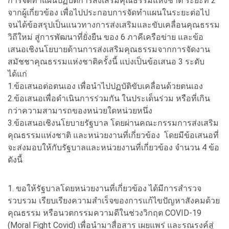
การจัดทำแผนปฏิบัติการส่งเสริมคุณธรรมแห่งชาติ ระยะที่ 2
จากผู้เกี่ยวข้อง เพื่อไปประกอบการจัดทำแผนในระยะต่อไป
จนได้ข้อสรุปเป็นแนวทางการส่งเสริมและขับเคลื่อนคุณธรรม
วิถีใหม่ สู่การพัฒนาที่ยั่งยืน ของ 6 ภาคีเครือข่าย และข้อ
เสนอเชิงนโยบายด้านการส่งเสริมคุณธรรมจากการจัดงาน
สมัชชาคุณธรรมแห่งชาติครั้งนี้ แบ่งเป็นข้อเสนอ 3 ระดับ
ได้แก่
1.ข้อเสนอต่อตนเอง เพื่อนำไปปฏบัติขับเคลื่อนด้วยตนเอง
2.ข้อเสนอเพื่อดำเนินการร่วมกัน ในประเด็นร่วม หรือที่เกิน
กว่าความสามารถของหน่วยใดหน่วยหนึ่ง
3.ข้อเสนอเชิงนโยบายรัฐบาล โดยผ่านคณะกรรมการส่งเสริม
คุณธรรมแห่งชาติ และหน่วยงานที่เกี่ยวข้อง โดยมีข้อเสนอที่
จะส่งมอบให้กับรัฐบาลและหน่วยงานที่เกี่ยวข้อง จำนวน 4 ข้อ
ดังนี้
1. ขอให้รัฐบาลโดยหน่วยงานที่เกี่ยวข้อง ได้มีการสำรวจ
รวบรวม เรียบเรียงความสำเร็จของการแก้ไขปัญหาสังคมด้วย
คุณธรรม หรือนวตกรรมความดีในช่วงวิกฤต COVID-19
(Moral Fight Covid) เพื่อนำมาสื่อสาร เผยแพร่ และรณรงค์สู่