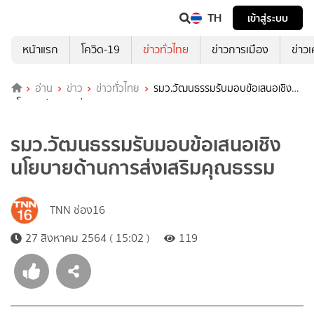
TH
เข้าสู่ระบบ
หน้าแรก
โควิด-19
ข่าวทั่วไทย
ข่าวการเมือง
ข่าว
อ่าน
ข่าว
ข่าวทั่วไทย
รมว.วัฒนธรรมรับมอบข้อเสนอเชิง
นโยบายด้านการส่งเสริมคุณธรรม
รมว.วัฒนธรรมรับมอบข้อเสนอเชิง
นโยบายด้านการส่งเสริมคุณธรรม
TNN ช่อง16
27 สิงหาคม 2564 ( 15:02 )
119