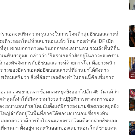
ิสราเอลจะเพิ่มความรุนแรงในการโจมตีกลุ่มฮิซบอลเลาะห์
รโจมตีระลอกใหม่ทั่วเลบานอนแล้ว โดย กองกำลัง IDF เปิด
ที่หุบเขาเบกกาทางตะวันออกของเลบานอน รวมถึงพื้นที่อื่น
จากเนทันยาฮูเผย กล่าวว่า “อิสราเอลกำลังอยู่ในภาวะสงคราม
ารให้กองทัพจัดการกับฮิซบอลเลาะห์ด้วยการโจมตีอย่างหนัก
ทางทหารของอิสราเอลต่อฮิซบอลเลาะห์ที่ผ่านมาได้สังหาร
อมเสริมว่า สิ่งที่อิสราเอลต้องทำในตอนนี้คือเพิ่มการ
าเอลตกลงขยายเวลาข้อตกลงหยุดยิงออกไปอีก 45 วัน แม้ว่า
งล่าสุดนี้ทำให้เกิดความกังวลว่าปฏิบัติการทางทหารของ
งเลบานอนด้วย โดยนับตั้งแต่มีการลงนามข้อตกลงหยุดยิง
ใหญ่จำกัดอยู่ในพื้นที่ภาคใต้ของเลบานอน ซึ่งกองทัพ
ิสราเอลกล่าวว่ามีการยิงโดรนและจรวดโจมตีจากฝ่ายฮิซบอล
คืนที่ผ่านมา ตั้งอยู่ทางตะวันออกของเลบานอน ใกล้ชายแดน