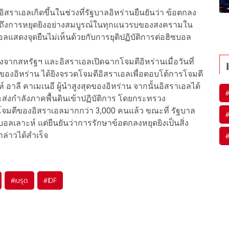
ราเอลเกิดขึ้นในช่วงที่รัฐบาลอิหร่านยืนยันว่า ข้อตกลง
รวมถึงการหยุดยิงอย่างสมบูรณ์ในทุกแนวรบของสงครามใน
ลแสดงจุดยืนไม่เห็นด้วยกับการยุติปฏิบัติการต่อฮิซบอล
ลังจากสหรัฐฯ และอิสราเอลเปิดฉากโจมตีอิหร่านเมื่อวันที่
รของอิหร่าน ได้ยิงจรวดโจมตีอิสราเอลเพื่อตอบโต้การโจมตี
 อาลี คาเมเนอี ผู้นำสูงสุดของอิหร่าน จากนั้นอิสราเอลได้
่งกำลังภาคพื้นดินเข้าปฏิบัติการ โดยกระทรวง
โจมตีของอิสราเอลมากกว่า 3,000 คนแล้ว ขณะที่ รัฐบาล
ลาะห์ แต่ยืนยันว่าการรักษาข้อตกลงหยุดยิงเป็นสิ่ง
กล่าวได้สำเร็จ
#
เบรุต
#
IDF