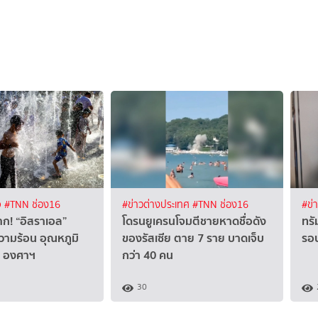
จ
#TNN ช่อง16
#ข่าวต่างประเทศ
#TNN ช่อง16
#ข่
าก! “อิสราเอล”
โดรนยูเครนโจมตีชายหาดชื่อดัง
ทรั
วามร้อน อุณหภูมิ
ของรัสเซีย ตาย 7 ราย บาดเจ็บ
รอบ
42 องศาฯ
กว่า 40 คน
30