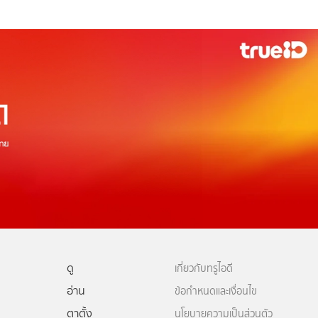
ดู
เกี่ยวกับทรูไอดี
อ่าน
ข้อกำหนดและเงื่อนไข
ตาตั้ง
นโยบายความเป็นส่วนตัว