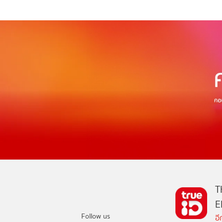
T
E
Follow us
อ