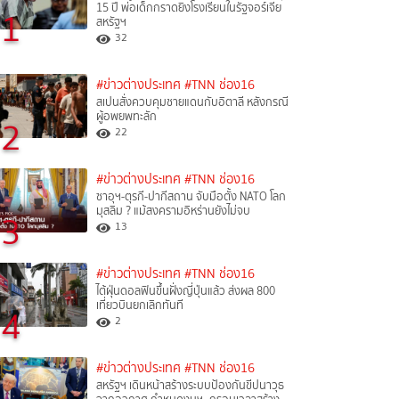
15 ปี พ่อเด็กกราดยิงโรงเรียนในรัฐจอร์เจีย
1
สหรัฐฯ
32
#ข่าวต่างประเทศ
#TNN ช่อง16
สเปนสั่งควบคุมชายแดนกับอิตาลี หลังกรณี
ผู้อพยพทะลัก
2
22
#ข่าวต่างประเทศ
#TNN ช่อง16
ซาอุฯ-ตุรกี-ปากีสถาน จับมือตั้ง NATO โลก
มุสลิม ? แม้สงครามอิหร่านยังไม่จบ
3
13
#ข่าวต่างประเทศ
#TNN ช่อง16
ไต้ฝุ่นดอลฟินขึ้นฝั่งญี่ปุ่นแล้ว ส่งผล 800
เที่ยวบินยกเลิกทันที
4
2
#ข่าวต่างประเทศ
#TNN ช่อง16
สหรัฐฯ เดินหน้าสร้างระบบป้องกันขีปนาวุธ