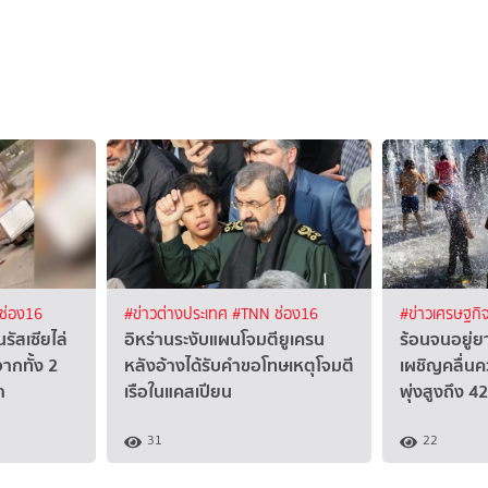
ช่อง16
#ข่าวต่างประเทศ
#TNN ช่อง16
#ข่าวเศรษฐกิ
ัสเซียไล่
อิหร่านระงับแผนโจมตียูเครน
ร้อนจนอยู่ย
จากทั้ง 2
หลังอ้างได้รับคำขอโทษเหตุโจมตี
เผชิญคลื่นค
า
เรือในแคสเปียน
พุ่งสูงถึง 
31
22