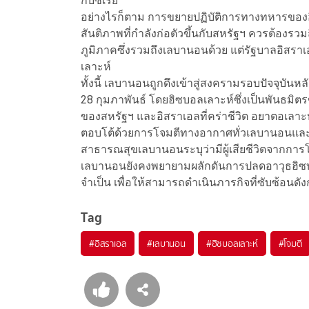
กับซีเรีย
อย่างไรก็ตาม การขยายปฏิบัติการทางทหารของอิส
สันติภาพที่กำลังก่อตัวขึ้นกับสหรัฐฯ ควรต้อง
ภูมิภาคซึ่งรวมถึงเลบานอนด้วย แต่รัฐบาลอิสราเอ
เลาะห์
ทั้งนี้ เลบานอนถูกดึงเข้าสู่สงครามรอบปัจจุบันห
28 กุมภาพันธ์ โดยฮิซบอลเลาะห์ซึ่งเป็นพันธมิต
ของสหรัฐฯ และอิสราเอลที่คร่าชีวิต อยาตอเลาะห์
ตอบโต้ด้วยการโจมตีทางอากาศทั่วเลบานอนและส
สาธารณสุขเลบานอนระบุว่ามีผู้เสียชีวิตจากการ
เลบานอนยังคงพยายามผลักดันการปลดอาวุธฮิซบอลเ
จำเป็น เพื่อให้สามารถดำเนินภารกิจที่ซับซ้อนดัง
Tag
#
อิสราเอล
#
เลบานอน
#
ฮิซบอลเลาะห์
#
โจมตี