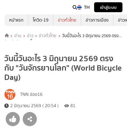
TH
เข้าสู่ระบบ
หน้าแรก
โควิด-19
ข่าวทั่วไทย
ข่าวการเมือง
ข่าว
อ่าน
ข่าว
ข่าวทั่วไทย
วันนี้วันอะไร 3 มิถุนายน 2569 ตรง
กับ "วันจักรยานโลก" (World Bicycle Day)
วันนี้วันอะไร 3 มิถุนายน 2569 ตรง
กับ "วันจักรยานโลก" (World Bicycle
Day)
TNN ช่อง16
2 มิถุนายน 2569 ( 20:54 )
81