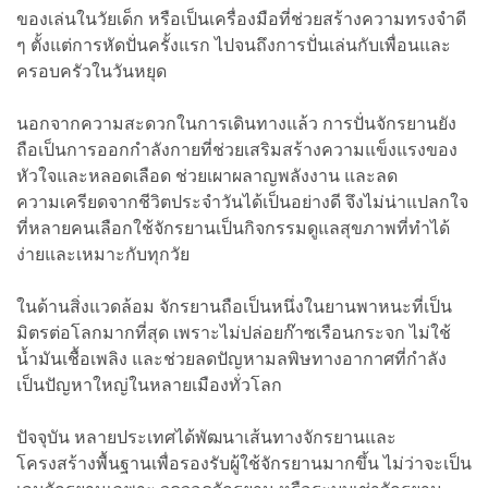
ของเล่นในวัยเด็ก หรือเป็นเครื่องมือที่ช่วยสร้างความทรงจำดี
ๆ ตั้งแต่การหัดปั่นครั้งแรก ไปจนถึงการปั่นเล่นกับเพื่อนและ
ครอบครัวในวันหยุด
นอกจากความสะดวกในการเดินทางแล้ว การปั่นจักรยานยัง
ถือเป็นการออกกำลังกายที่ช่วยเสริมสร้างความแข็งแรงของ
หัวใจและหลอดเลือด ช่วยเผาผลาญพลังงาน และลด
ความเครียดจากชีวิตประจำวันได้เป็นอย่างดี จึงไม่น่าแปลกใจ
ที่หลายคนเลือกใช้จักรยานเป็นกิจกรรมดูแลสุขภาพที่ทำได้
ง่ายและเหมาะกับทุกวัย
ในด้านสิ่งแวดล้อม จักรยานถือเป็นหนึ่งในยานพาหนะที่เป็น
มิตรต่อโลกมากที่สุด เพราะไม่ปล่อยก๊าซเรือนกระจก ไม่ใช้
น้ำมันเชื้อเพลิง และช่วยลดปัญหามลพิษทางอากาศที่กำลัง
เป็นปัญหาใหญ่ในหลายเมืองทั่วโลก
ปัจจุบัน หลายประเทศได้พัฒนาเส้นทางจักรยานและ
โครงสร้างพื้นฐานเพื่อรองรับผู้ใช้จักรยานมากขึ้น ไม่ว่าจะเป็น