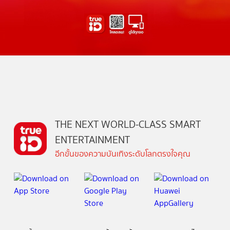
THE NEXT WORLD-CLASS SMART
ENTERTAINMENT
อีกขั้นของความบันเทิงระดับโลกตรงใจคุณ