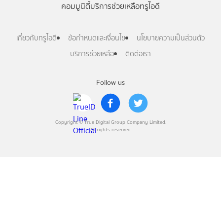
คอมมูนิตี้
บริการช่วยเหลือทรูไอดี
เกี่ยวกับทรูไอดี
ข้อกำหนดและเงื่อนไข
นโยบายความเป็นส่วนตัว
บริการช่วยเหลือ
ติดต่อเรา
Follow us
Copyright © True Digital Group Company Limited.
All rights reserved