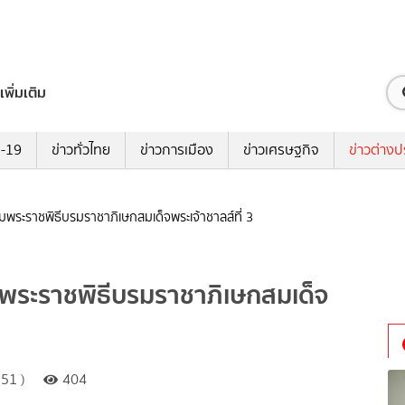
เพิ่มเติม
ด-19
ข่าวทั่วไทย
ข่าวการเมือง
ข่าวเศรษฐกิจ
ข่าวต่างป
่วมพระราชพิธีบรมราชาภิเษกสมเด็จพระเจ้าชาลส์ที่ 3
่วมพระราชพิธีบรมราชาภิเษกสมเด็จ
51 )
404