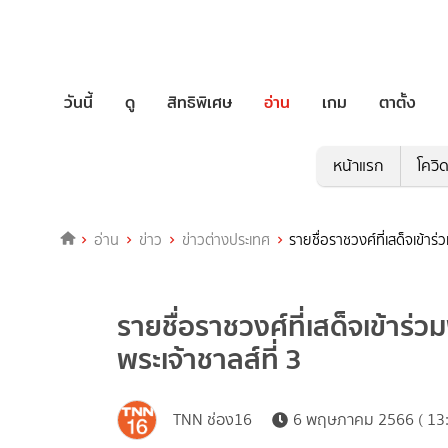
วันนี้
ดู
สิทธิพิเศษ
อ่าน
เกม
ตาตั้ง
หน้าแรก
โควิ
อ่าน
ข่าว
ข่าวต่างประเทศ
รายชื่อราชวงศ์ที่เสด็จเข้าร
รายชื่อราชวงศ์ที่เสด็จเข้าร
พระเจ้าชาลส์ที่ 3
TNN ช่อง16
6 พฤษภาคม 2566 ( 13: