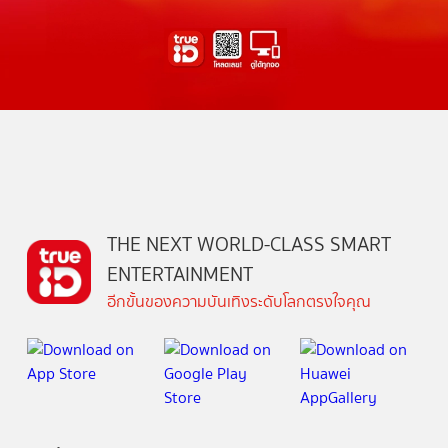
THE NEXT WORLD-CLASS SMART
ENTERTAINMENT
อีกขั้นของความบันเทิงระดับโลกตรงใจคุณ