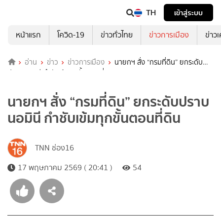
TH
เข้าสู่ระบบ
หน้าแรก
โควิด-19
ข่าวทั่วไทย
ข่าวการเมือง
ข่าว
อ่าน
ข่าว
ข่าวการเมือง
นายกฯ สั่ง “กรมที่ดิน” ยกระดับ
ปราบนอมินี กำชับเข้มทุกขั้นตอนที่ดิน
นายกฯ สั่ง “กรมที่ดิน” ยกระดับปราบ
นอมินี กำชับเข้มทุกขั้นตอนที่ดิน
TNN ช่อง16
17 พฤษภาคม 2569 ( 20:41 )
54