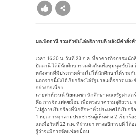
มอ.ปัตตานี รวมตัวขับไล่อธิการบดี หลังมีคำสั่ง
เวลา 16.30 น. วันที่ 23 ก.ค. ที่อาคารกิจกรรมน
ปัตตานี ได้มีนักศึกษารวมตัวกันเพื่อชุมนุมขับไล่ 
หลังจากที่มีประกาศห้ามไม่ให้นักศึกษาได้รวมก
นอกจากนี้ยังได้เรียกร้องไล่รัฐบาลเผด็จการ และ
อย่างต่อเนื่อง
นายฟาห์เรนน์ นิยมเดชา นักศึกษาคณะรัฐศาสตร์
คือ การจัดแฟลชม็อบ เพื่อทวงหาความยุติธรรม 
ไปสู่การเรียกร้องที่นักศึกษาทั่วประเทศได้เรียกร้
1 หยุดการคุกคามประชาชนผู้เห็นต่าง 2 เรียกร้
แต่เมื่อวันที่ 22 ก.ค. ที่ผ่านมา ทางอธิการบดี
รู้ว่าจะมีการจัดแฟลชม็อบ