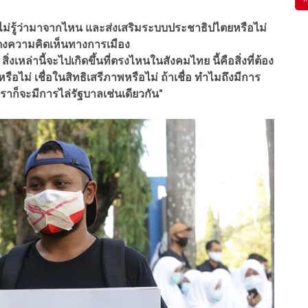
่ไม่รู้ว่ามาจากไหน และส่งเสริมระบบประชาธิปไตยหรือไม่
ดงความคิดเห็นทางการเมือง
ิ่งเหล่านี้จะไปเกิดขึ้นที่ตรงไหนในสังคมไทย นี้คือสิ่งที่ต้อง
ือไม่ เชื่อในสิทธิเสรีภาพหรือไม่ ถ้าเชื่อ ทำไมถึงมีการ
เราก็จะมีการไล่รัฐบาลเช่นเดียวกัน"