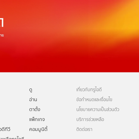
ดู
เกี่ยวกับทรูไอดี
อ่าน
ข้อกำหนดและเงื่อนไข
ตาตั้ง
นโยบายความเป็นส่วนตัว
แพ็กเกจ
บริการช่วยเหลือ
ดีทีวี
คอมมูนิตี้
ติดต่อเรา