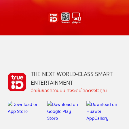
THE NEXT WORLD-CLASS SMART
ENTERTAINMENT
อีกขั้นของความบันเทิงระดับโลกตรงใจคุณ