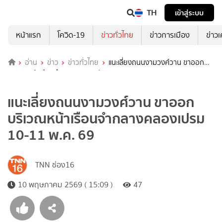
TH
เข้าสู่ระบบ
หน้าแรก
โควิด-19
ข่าวทั่วไทย
ข่าวการเมือง
ข่าว
อ่าน
ข่าว
ข่าวทั่วไทย
แนะเลี่ยงถนนงามวงศ์วาน ขาออก
บริเวณหน้าเรือนจำกลางคลองเปรม 10-11 พ.ค. 69
แนะเลี่ยงถนนงามวงศ์วาน ขาออก
บริเวณหน้าเรือนจำกลางคลองเปรม
10-11 พ.ค. 69
TNN ช่อง16
10 พฤษภาคม 2569 ( 15:09 )
47