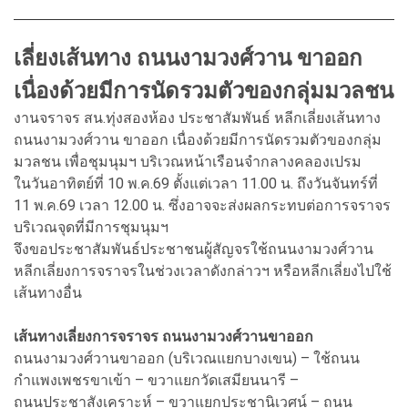
เลี่ยงเส้นทาง ถนนงามวงศ์วาน ขาออก
เนื่องด้วยมีการนัดรวมตัวของกลุ่มมวลชน
งานจราจร สน.ทุ่งสองห้อง ประชาสัมพันธ์ หลีกเลี่ยงเส้นทาง
ถนนงามวงศ์วาน ขาออก เนื่องด้วยมีการนัดรวมตัวของกลุ่ม
มวลชน เพื่อชุมนุมฯ บริเวณหน้าเรือนจำกลางคลองเปรม
ในวันอาทิตย์ที่ 10 พ.ค.69 ตั้งแต่เวลา 11.00 น. ถึงวันจันทร์ที่
11 พ.ค.69 เวลา 12.00 น. ซึ่งอาจจะส่งผลกระทบต่อการจราจร
บริเวณจุดที่มีการชุมนุมฯ
จึงขอประชาสัมพันธ์ประชาชนผู้สัญจรใช้ถนนงามวงศ์วาน
หลีกเลี่ยงการจราจรในช่วงเวลาดังกล่าวฯ หรือหลีกเลี่ยงไปใช้
เส้นทางอื่น
เส้นทางเลี่ยงการจราจร ถนนงามวงศ์วานขาออก
ถนนงามวงศ์วานขาออก (บริเวณแยกบางเขน) – ใช้ถนน
กำแพงเพชรขาเข้า – ขวาแยกวัดเสมียนนารี –
ถนนประชาสังเคราะห์ – ขวาแยกประชานิเวศน์ – ถนน