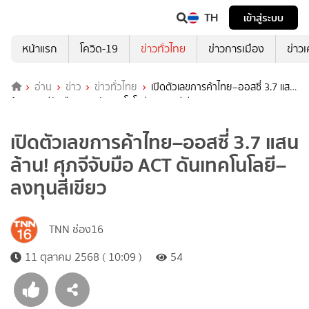
TH
เข้าสู่ระบบ
หน้าแรก
โควิด-19
ข่าวทั่วไทย
ข่าวการเมือง
ข่าว
อ่าน
ข่าว
ข่าวทั่วไทย
เปิดตัวเลขการค้าไทย–ออสซี่ 3.7 แสน
ล้าน! ศุภจีจับมือ ACT ดันเทคโนโลยี–ลงทุนสีเขียว
เปิดตัวเลขการค้าไทย–ออสซี่ 3.7 แสน
ล้าน! ศุภจีจับมือ ACT ดันเทคโนโลยี–
ลงทุนสีเขียว
TNN ช่อง16
11 ตุลาคม 2568 ( 10:09 )
54