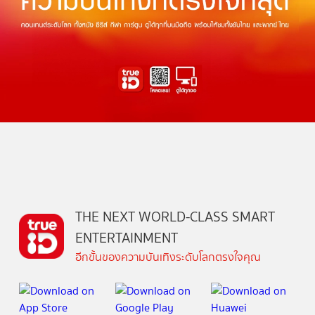
THE NEXT WORLD-CLASS SMART
ENTERTAINMENT
อีกขั้นของความบันเทิงระดับโลกตรงใจคุณ